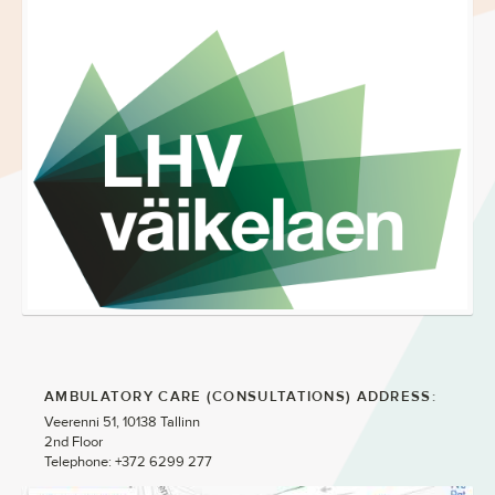
AMBULATORY CARE (CONSULTATIONS) ADDRESS:
?>
Veerenni 51, 10138 Tallinn
2nd Floor
index
Telephone: +372 6299 277